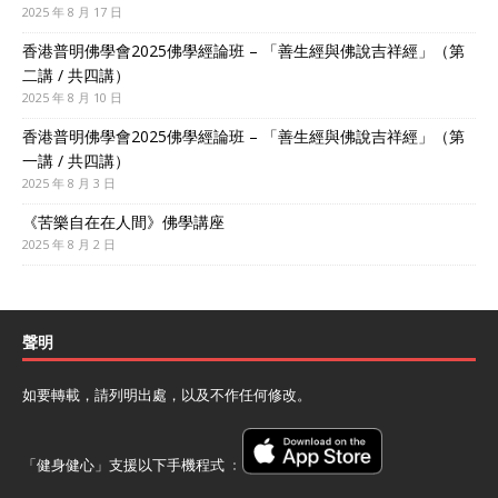
2025 年 8 月 17 日
香港普明佛學會2025佛學經論班 – 「善生經與佛說吉祥經」（第
二講 / 共四講）
2025 年 8 月 10 日
香港普明佛學會2025佛學經論班 – 「善生經與佛說吉祥經」（第
一講 / 共四講）
2025 年 8 月 3 日
《苦樂自在在人間》佛學講座
2025 年 8 月 2 日
聲明
如要轉載，請列明出處，以及不作任何修改。
「健身健心」支援以下手機程式 ﹕