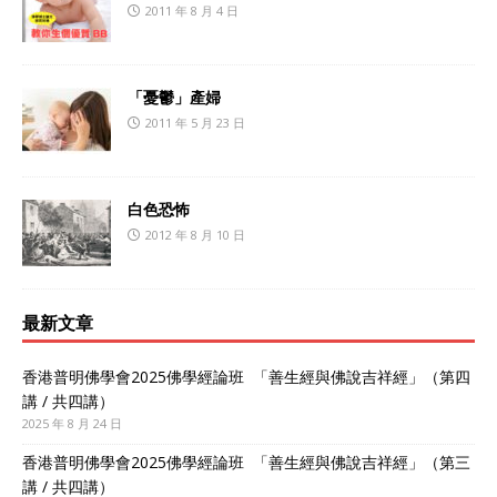
2011 年 8 月 4 日
「憂鬱」產婦
2011 年 5 月 23 日
白色恐怖
2012 年 8 月 10 日
最新文章
香港普明佛學會2025佛學經論班 「善生經與佛說吉祥經」（第四
講 / 共四講）
2025 年 8 月 24 日
香港普明佛學會2025佛學經論班 「善生經與佛說吉祥經」（第三
講 / 共四講）