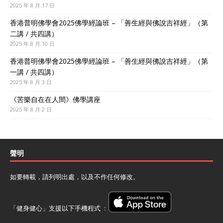
2025 年 8 月 17 日
香港普明佛學會2025佛學經論班 – 「善生經與佛說吉祥經」（第
二講 / 共四講）
2025 年 8 月 10 日
香港普明佛學會2025佛學經論班 – 「善生經與佛說吉祥經」（第
一講 / 共四講）
2025 年 8 月 3 日
《苦樂自在在人間》佛學講座
2025 年 8 月 2 日
聲明
如要轉載，請列明出處，以及不作任何修改。
「健身健心」支援以下手機程式 ﹕