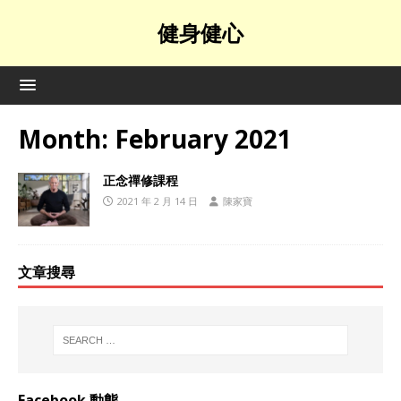
健身健心
Month:
February 2021
正念禪修課程
2021 年 2 月 14 日
陳家寶
文章搜尋
Facebook 動態