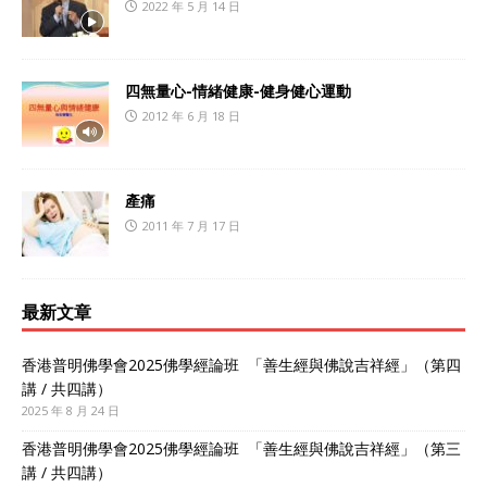
2022 年 5 月 14 日
四無量心-情緒健康-健身健心運動
2012 年 6 月 18 日
產痛
2011 年 7 月 17 日
最新文章
香港普明佛學會2025佛學經論班 「善生經與佛說吉祥經」（第四
講 / 共四講）
2025 年 8 月 24 日
香港普明佛學會2025佛學經論班 「善生經與佛說吉祥經」（第三
講 / 共四講）