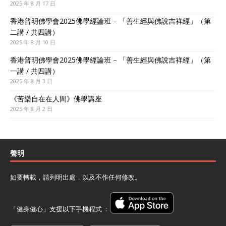
2025 年 8 月 17 日
香港普明佛學會2025佛學經論班 – 「善生經與佛說吉祥經」（第
二講 / 共四講）
2025 年 8 月 10 日
香港普明佛學會2025佛學經論班 – 「善生經與佛說吉祥經」（第
一講 / 共四講）
2025 年 8 月 3 日
《苦樂自在在人間》佛學講座
2025 年 8 月 2 日
聲明
如要轉載，請列明出處，以及不作任何修改。
「健身健心」支援以下手機程式 ﹕