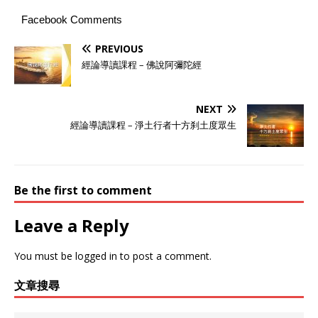
Facebook Comments
PREVIOUS
經論導讀課程 – 佛說阿彌陀經
NEXT
經論導讀課程 – 淨土行者​十方刹土度眾生
Be the first to comment
Leave a Reply
You must be
logged in
to post a comment.
文章搜尋