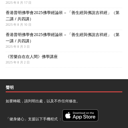
2025 年 8 月 17 日
香港普明佛學會2025佛學經論班 – 「善生經與佛說吉祥經」（第
二講 / 共四講）
2025 年 8 月 10 日
香港普明佛學會2025佛學經論班 – 「善生經與佛說吉祥經」（第
一講 / 共四講）
2025 年 8 月 3 日
《苦樂自在在人間》佛學講座
2025 年 8 月 2 日
聲明
如要轉載，請列明出處，以及不作任何修改。
「健身健心」支援以下手機程式 ﹕