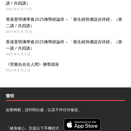
講 / 共四講）
2025 年 8 月 17 日
香港普明佛學會2025佛學經論班 – 「善生經與佛說吉祥經」（第
二講 / 共四講）
2025 年 8 月 10 日
香港普明佛學會2025佛學經論班 – 「善生經與佛說吉祥經」（第
一講 / 共四講）
2025 年 8 月 3 日
《苦樂自在在人間》佛學講座
2025 年 8 月 2 日
聲明
如要轉載，請列明出處，以及不作任何修改。
「健身健心」支援以下手機程式 ﹕