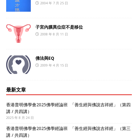
2004 年 7 月 25 日
子宮內膜異位症不是移位
2008 年 8 月 11 日
佛法與EQ
2009 年 4 月 15 日
最新文章
香港普明佛學會2025佛學經論班 「善生經與佛說吉祥經」（第四
講 / 共四講）
2025 年 8 月 24 日
香港普明佛學會2025佛學經論班 「善生經與佛說吉祥經」（第三
講 / 共四講）