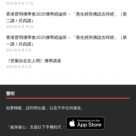
2025 年 8 月 17 日
香港普明佛學會2025佛學經論班 – 「善生經與佛說吉祥經」（第
二講 / 共四講）
2025 年 8 月 10 日
香港普明佛學會2025佛學經論班 – 「善生經與佛說吉祥經」（第
一講 / 共四講）
2025 年 8 月 3 日
《苦樂自在在人間》佛學講座
2025 年 8 月 2 日
聲明
如要轉載，請列明出處，以及不作任何修改。
「健身健心」支援以下手機程式 ﹕