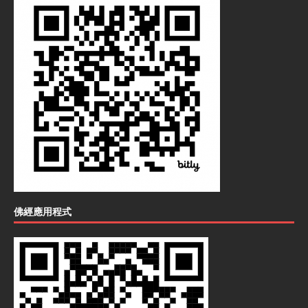
佛經應用程式