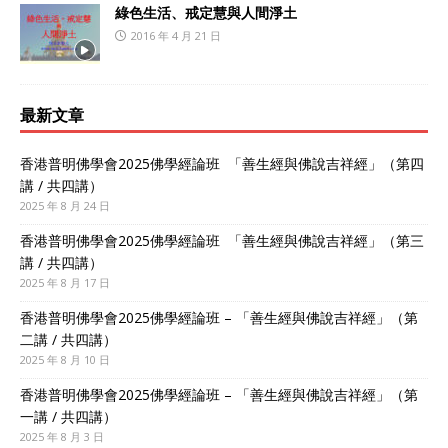
綠色生活、戒定慧與人間淨土
2016 年 4 月 21 日
最新文章
香港普明佛學會2025佛學經論班 「善生經與佛說吉祥經」（第四
講 / 共四講）
2025 年 8 月 24 日
香港普明佛學會2025佛學經論班 「善生經與佛說吉祥經」（第三
講 / 共四講）
2025 年 8 月 17 日
香港普明佛學會2025佛學經論班 – 「善生經與佛說吉祥經」（第
二講 / 共四講）
2025 年 8 月 10 日
香港普明佛學會2025佛學經論班 – 「善生經與佛說吉祥經」（第
一講 / 共四講）
2025 年 8 月 3 日