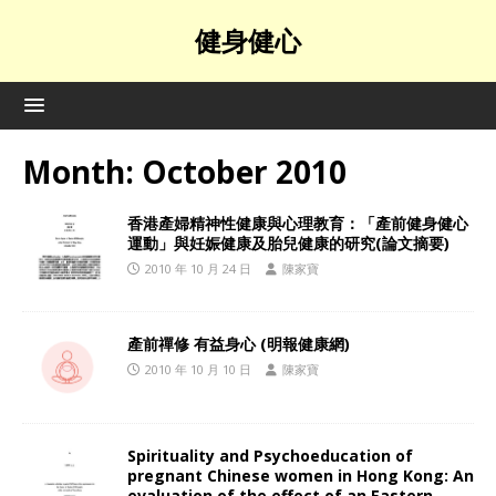
健身健心
Month:
October 2010
香港產婦精神性健康與心理教育：「產前健身健心
運動」與妊娠健康及胎兒健康的研究(論文摘要)
2010 年 10 月 24 日
陳家寶
產前禪修 有益身心 (明報健康網)
2010 年 10 月 10 日
陳家寶
Spirituality and Psychoeducation of
pregnant Chinese women in Hong Kong: An
evaluation of the effect of an Eastern