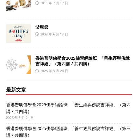
2011 年 7 月 17 日
父親節
2009 年 6 月 18 日
香港普明佛學會2025佛學經論班 「善生經與佛說
吉祥經」（第四講 / 共四講）
2025 年 8 月 24 日
最新文章
香港普明佛學會2025佛學經論班 「善生經與佛說吉祥經」（第四
講 / 共四講）
2025 年 8 月 24 日
香港普明佛學會2025佛學經論班 「善生經與佛說吉祥經」（第三
講 / 共四講）