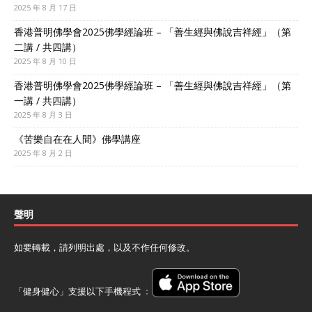
2025 年 8 月 17 日
香港普明佛學會2025佛學經論班 – 「善生經與佛說吉祥經」（第
二講 / 共四講）
2025 年 8 月 10 日
香港普明佛學會2025佛學經論班 – 「善生經與佛說吉祥經」（第
一講 / 共四講）
2025 年 8 月 3 日
《苦樂自在在人間》佛學講座
2025 年 8 月 2 日
聲明
如要轉載，請列明出處，以及不作任何修改。
「健身健心」支援以下手機程式 ﹕