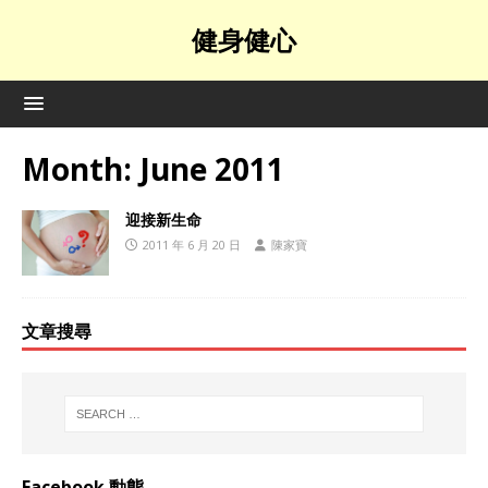
健身健心
Month:
June 2011
迎接新生命
2011 年 6 月 20 日
陳家寶
文章搜尋
Facebook 動態