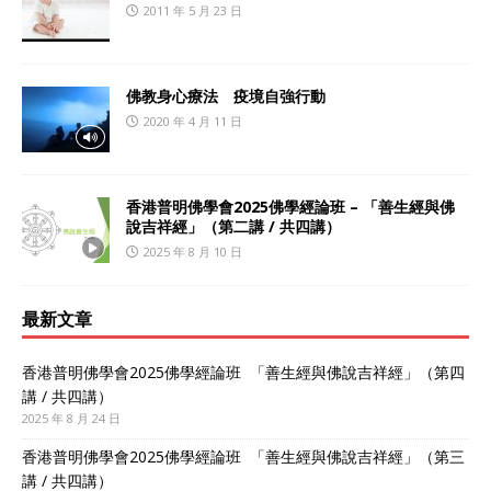
2011 年 5 月 23 日
佛教身心療法 疫境自強行動
2020 年 4 月 11 日
香港普明佛學會2025佛學經論班 – 「善生經與佛
說吉祥經」（第二講 / 共四講）
2025 年 8 月 10 日
最新文章
香港普明佛學會2025佛學經論班 「善生經與佛說吉祥經」（第四
講 / 共四講）
2025 年 8 月 24 日
香港普明佛學會2025佛學經論班 「善生經與佛說吉祥經」（第三
講 / 共四講）