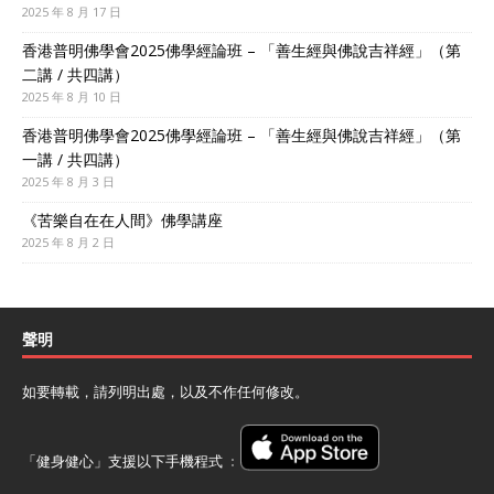
2025 年 8 月 17 日
香港普明佛學會2025佛學經論班 – 「善生經與佛說吉祥經」（第
二講 / 共四講）
2025 年 8 月 10 日
香港普明佛學會2025佛學經論班 – 「善生經與佛說吉祥經」（第
一講 / 共四講）
2025 年 8 月 3 日
《苦樂自在在人間》佛學講座
2025 年 8 月 2 日
聲明
如要轉載，請列明出處，以及不作任何修改。
「健身健心」支援以下手機程式 ﹕