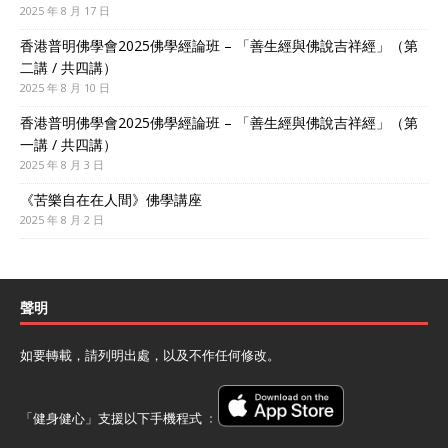
2025 年 8 月 17 日
香港普明佛學會2025佛學經論班 – 「善生經與佛說吉祥經」（第
二講 / 共四講）
2025 年 8 月 10 日
香港普明佛學會2025佛學經論班 – 「善生經與佛說吉祥經」（第
一講 / 共四講）
2025 年 8 月 3 日
《苦樂自在在人間》佛學講座
2025 年 8 月 2 日
聲明
如要轉載，請列明出處，以及不作任何修改。
「健身健心」支援以下手機程式 ﹕