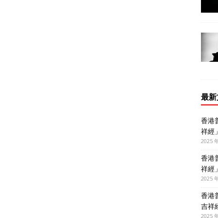
最新
香港
祥經
2025 
香港
祥經
2025 
香港
吉祥
2025 