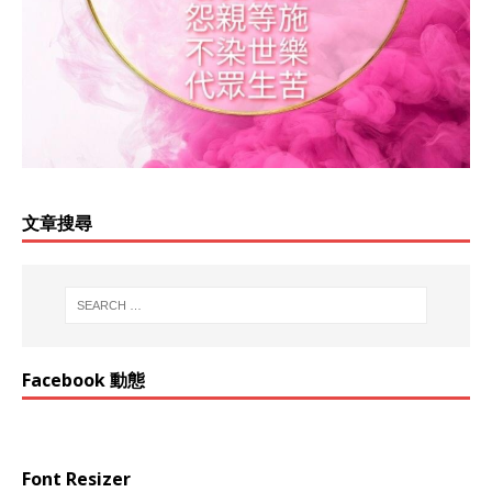
文章搜尋
Facebook 動態
Font Resizer