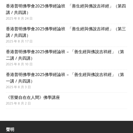
香港普明佛學會2025佛學經論班 「善生經與佛說吉祥經」（第四
講 / 共四講）
2025 年 8 月 24 日
香港普明佛學會2025佛學經論班 「善生經與佛說吉祥經」（第三
講 / 共四講）
2025 年 8 月 17 日
香港普明佛學會2025佛學經論班 – 「善生經與佛說吉祥經」（第
二講 / 共四講）
2025 年 8 月 10 日
香港普明佛學會2025佛學經論班 – 「善生經與佛說吉祥經」（第
一講 / 共四講）
2025 年 8 月 3 日
《苦樂自在在人間》佛學講座
2025 年 8 月 2 日
聲明