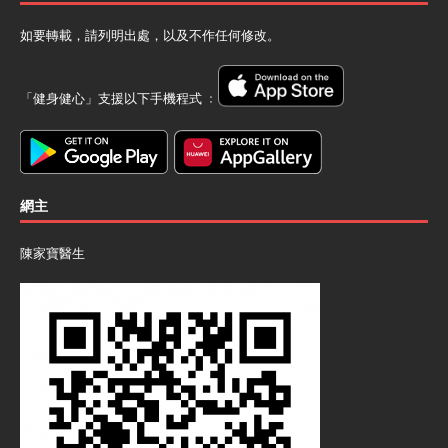
如要轉載，請列明出處，以及不作任何修改。
「健身健心」支援以下手機程式 ﹕
網主
陳家寶醫生