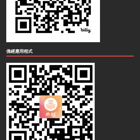
佛經應用程式