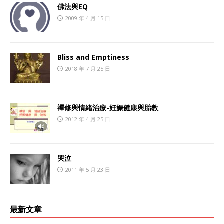
佛法與EQ
2009 年 4 月 15 日
Bliss and Emptiness
2018 年 7 月 25 日
禪修與情緒治療-妊娠健康與胎教
2012 年 4 月 25 日
哭泣
2011 年 5 月 23 日
最新文章