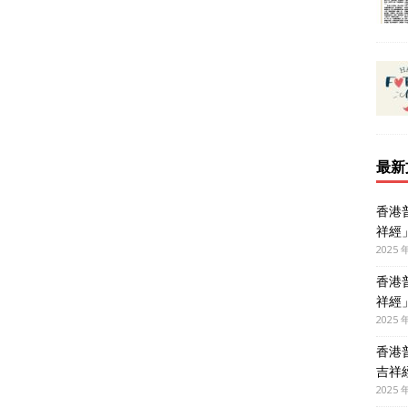
最新
香港
祥經
2025 
香港
祥經
2025 
香港
吉祥
2025 