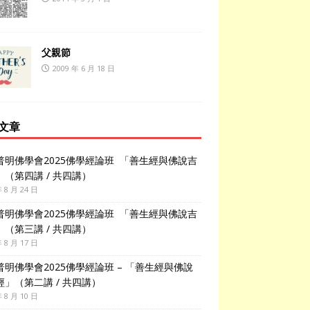
父親節
2009 年 6 月 18 日
文章
普明佛學會2025佛學經論班 「善生經與佛說吉
」（第四講 / 共四講）
年 8 月 24 日
普明佛學會2025佛學經論班 「善生經與佛說吉
」（第三講 / 共四講）
年 8 月 17 日
普明佛學會2025佛學經論班 – 「善生經與佛說
經」（第二講 / 共四講）
年 8 月 10 日