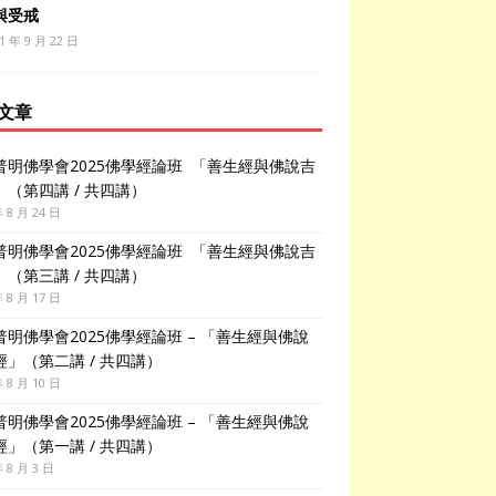
與受戒
1 年 9 月 22 日
文章
普明佛學會2025佛學經論班 「善生經與佛說吉
」（第四講 / 共四講）
年 8 月 24 日
普明佛學會2025佛學經論班 「善生經與佛說吉
」（第三講 / 共四講）
年 8 月 17 日
普明佛學會2025佛學經論班 – 「善生經與佛說
經」（第二講 / 共四講）
年 8 月 10 日
普明佛學會2025佛學經論班 – 「善生經與佛說
經」（第一講 / 共四講）
年 8 月 3 日