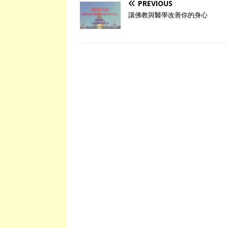
PREVIOUS
讓佛教與醫學改善你的身心