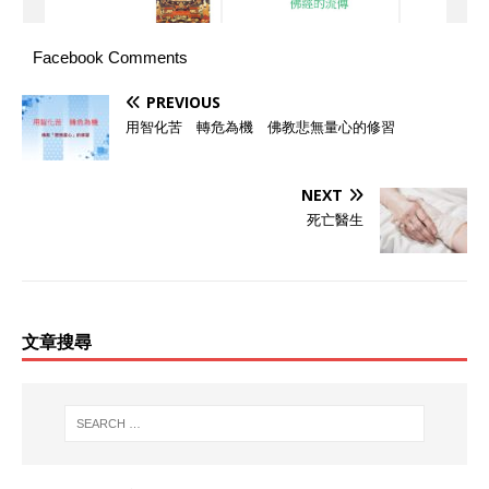
Facebook Comments
PREVIOUS
用智化苦 轉危為機 佛教悲無量心的修習
NEXT
死亡醫生
文章搜尋