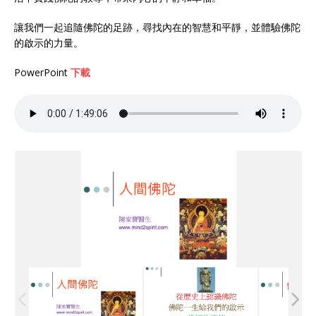
讓我們一起追隨佛陀的足跡，尋找內在的智慧和平靜，並體驗佛陀
的啟示的力量。
PowerPoint
下載