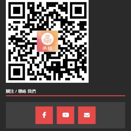
關注 / 聯絡 我們