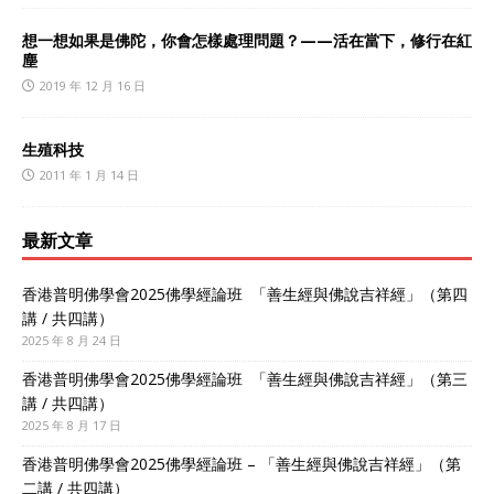
想一想如果是佛陀，你會怎樣處理問題？——活在當下，修行在紅
塵
2019 年 12 月 16 日
生殖科技
2011 年 1 月 14 日
最新文章
香港普明佛學會2025佛學經論班 「善生經與佛說吉祥經」（第四
講 / 共四講）
2025 年 8 月 24 日
香港普明佛學會2025佛學經論班 「善生經與佛說吉祥經」（第三
講 / 共四講）
2025 年 8 月 17 日
香港普明佛學會2025佛學經論班 – 「善生經與佛說吉祥經」（第
二講 / 共四講）