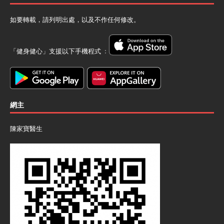
如要轉載，請列明出處，以及不作任何修改。
「健身健心」支援以下手機程式 ﹕
網主
陳家寶醫生