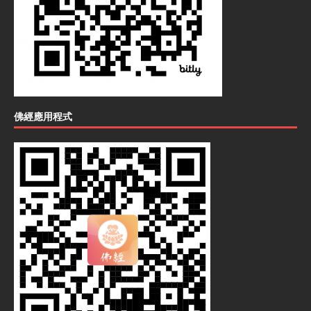
佛經應用程式