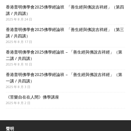
香港普明佛學會2025佛學經論班 「善生經與佛說吉祥經」（第四
講 / 共四講）
2025 年 8 月 24 日
香港普明佛學會2025佛學經論班 「善生經與佛說吉祥經」（第三
講 / 共四講）
2025 年 8 月 17 日
香港普明佛學會2025佛學經論班 – 「善生經與佛說吉祥經」（第
二講 / 共四講）
2025 年 8 月 10 日
香港普明佛學會2025佛學經論班 – 「善生經與佛說吉祥經」（第
一講 / 共四講）
2025 年 8 月 3 日
《苦樂自在在人間》佛學講座
2025 年 8 月 2 日
聲明