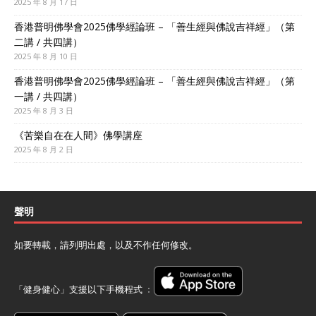
2025 年 8 月 17 日
香港普明佛學會2025佛學經論班 – 「善生經與佛說吉祥經」（第
二講 / 共四講）
2025 年 8 月 10 日
香港普明佛學會2025佛學經論班 – 「善生經與佛說吉祥經」（第
一講 / 共四講）
2025 年 8 月 3 日
《苦樂自在在人間》佛學講座
2025 年 8 月 2 日
聲明
如要轉載，請列明出處，以及不作任何修改。
「健身健心」支援以下手機程式 ﹕