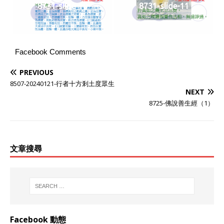
8731-slide-10
8731-slide-11
Facebook Comments
PREVIOUS
8507-20240121-行者十方剎土度眾生
NEXT
8725-佛說善生經（1）
文章搜尋
Facebook 動態