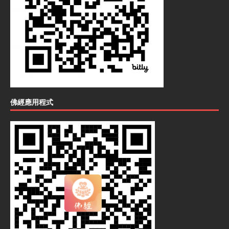
佛經應用程式