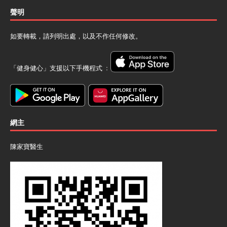
聲明
如要轉載，請列明出處，以及不作任何修改。
「健身健心」支援以下手機程式 ﹕
網主
陳家寶醫生