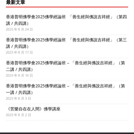
最新文章
香港普明佛學會2025佛學經論班 「善生經與佛說吉祥經」（第四
講 / 共四講）
2025 年 8 月 24 日
香港普明佛學會2025佛學經論班 「善生經與佛說吉祥經」（第三
講 / 共四講）
2025 年 8 月 17 日
香港普明佛學會2025佛學經論班 – 「善生經與佛說吉祥經」（第
二講 / 共四講）
2025 年 8 月 10 日
香港普明佛學會2025佛學經論班 – 「善生經與佛說吉祥經」（第
一講 / 共四講）
2025 年 8 月 3 日
《苦樂自在在人間》佛學講座
2025 年 8 月 2 日