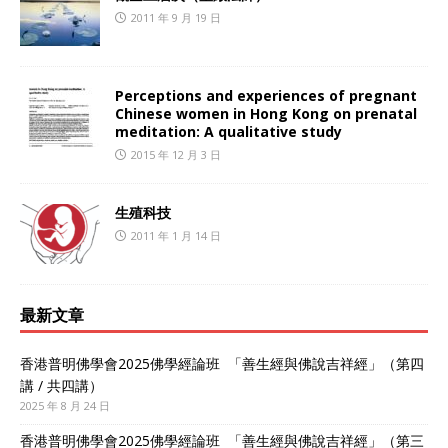
2011 年 9 月 19 日
Perceptions and experiences of pregnant
Chinese women in Hong Kong on prenatal
meditation: A qualitative study
2015 年 12 月 3 日
生殖科技
2011 年 1 月 14 日
最新文章
香港普明佛學會2025佛學經論班 「善生經與佛說吉祥經」（第四
講 / 共四講）
2025 年 8 月 24 日
香港普明佛學會2025佛學經論班 「善生經與佛說吉祥經」（第三