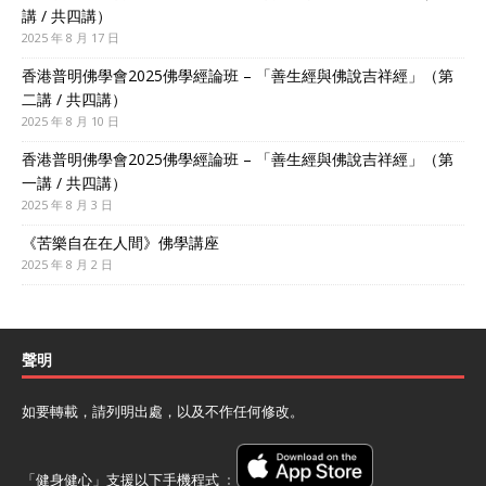
講 / 共四講）
2025 年 8 月 17 日
香港普明佛學會2025佛學經論班 – 「善生經與佛說吉祥經」（第
二講 / 共四講）
2025 年 8 月 10 日
香港普明佛學會2025佛學經論班 – 「善生經與佛說吉祥經」（第
一講 / 共四講）
2025 年 8 月 3 日
《苦樂自在在人間》佛學講座
2025 年 8 月 2 日
聲明
如要轉載，請列明出處，以及不作任何修改。
「健身健心」支援以下手機程式 ﹕