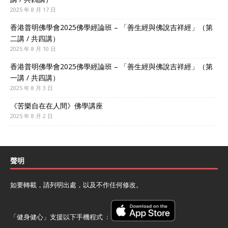
2025 年 8 月 17 日
香港普明佛學會2025佛學經論班 – 「善生經與佛說吉祥經」（第
二講 / 共四講）
2025 年 8 月 10 日
香港普明佛學會2025佛學經論班 – 「善生經與佛說吉祥經」（第
一講 / 共四講）
2025 年 8 月 3 日
《苦樂自在在人間》佛學講座
2025 年 8 月 2 日
聲明
如要轉載，請列明出處，以及不作任何修改。
「健身健心」支援以下手機程式 ﹕