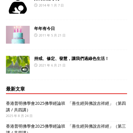
2014 年 1 月 7 日
年年有今日
2011 年 5 月 21 日
持戒、修定、發慧，讓我們過綠色生活！
2021 年 6 月 21 日
最新文章
香港普明佛學會2025佛學經論班 「善生經與佛說吉祥經」（第四
講 / 共四講）
2025 年 8 月 24 日
香港普明佛學會2025佛學經論班 「善生經與佛說吉祥經」（第三
講 / 共四講）