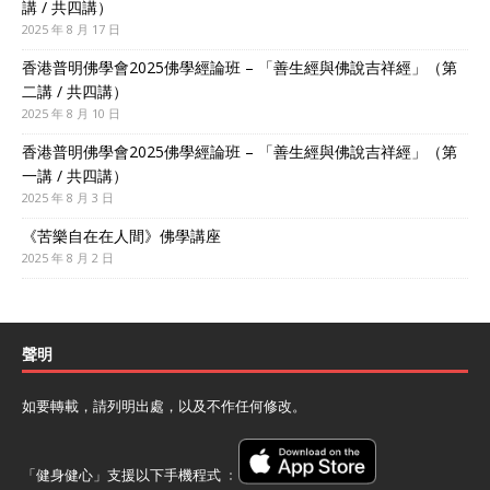
講 / 共四講）
2025 年 8 月 17 日
香港普明佛學會2025佛學經論班 – 「善生經與佛說吉祥經」（第
二講 / 共四講）
2025 年 8 月 10 日
香港普明佛學會2025佛學經論班 – 「善生經與佛說吉祥經」（第
一講 / 共四講）
2025 年 8 月 3 日
《苦樂自在在人間》佛學講座
2025 年 8 月 2 日
聲明
如要轉載，請列明出處，以及不作任何修改。
「健身健心」支援以下手機程式 ﹕