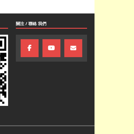
關注 / 聯絡 我們