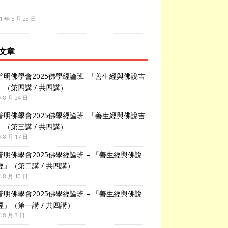
1 年 5 月 23 日
文章
普明佛學會2025佛學經論班 「善生經與佛說吉
」（第四講 / 共四講）
年 8 月 24 日
普明佛學會2025佛學經論班 「善生經與佛說吉
」（第三講 / 共四講）
年 8 月 17 日
普明佛學會2025佛學經論班 – 「善生經與佛說
經」（第二講 / 共四講）
年 8 月 10 日
普明佛學會2025佛學經論班 – 「善生經與佛說
經」（第一講 / 共四講）
年 8 月 3 日