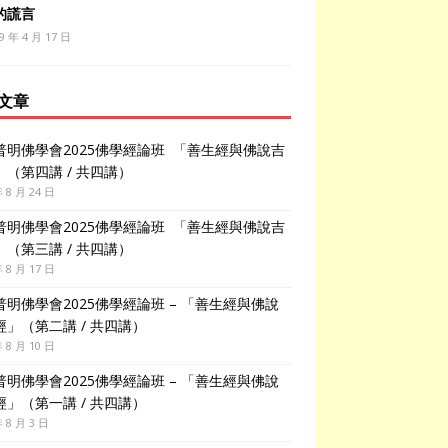
的謊言
9 年 4 月 17 日
文章
普明佛學會2025佛學經論班 「善生經與佛說吉
」（第四講 / 共四講）
年 8 月 24 日
普明佛學會2025佛學經論班 「善生經與佛說吉
」（第三講 / 共四講）
年 8 月 17 日
普明佛學會2025佛學經論班 – 「善生經與佛說
經」（第二講 / 共四講）
年 8 月 10 日
普明佛學會2025佛學經論班 – 「善生經與佛說
經」（第一講 / 共四講）
年 8 月 3 日