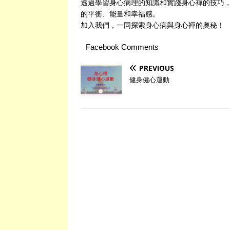
透過學習身心病理的知識和實踐身心襌的技巧
的平衡、能量和幸福感。
加入我們，一同探索身心病與身心襌的奧秘！
Facebook Comments
PREVIOUS
健身健心運動