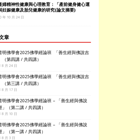
產婦精神性健康與心理教育：「產前健身健心運
與妊娠健康及胎兒健康的研究(論文摘要)
0 年 10 月 24 日
文章
普明佛學會2025佛學經論班 「善生經與佛說吉
」（第四講 / 共四講）
年 8 月 24 日
普明佛學會2025佛學經論班 「善生經與佛說吉
」（第三講 / 共四講）
年 8 月 17 日
普明佛學會2025佛學經論班 – 「善生經與佛說
經」（第二講 / 共四講）
年 8 月 10 日
普明佛學會2025佛學經論班 – 「善生經與佛說
經」（第一講 / 共四講）
年 8 月 3 日