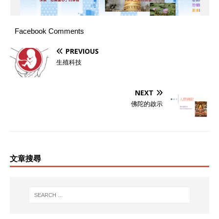
Facebook Comments
PREVIOUS
生殖科技
NEXT
佛陀的啟示
文章搜尋