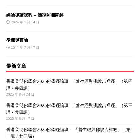
經論導讀課程 – 佛說阿彌陀經
2024 年 1 月 14 日
孕婦與寵物
2011 年 7 月 17 日
最新文章
香港普明佛學會2025佛學經論班 「善生經與佛說吉祥經」（第四
講 / 共四講）
2025 年 8 月 24 日
香港普明佛學會2025佛學經論班 「善生經與佛說吉祥經」（第三
講 / 共四講）
2025 年 8 月 17 日
香港普明佛學會2025佛學經論班 – 「善生經與佛說吉祥經」（第
二講 / 共四講）