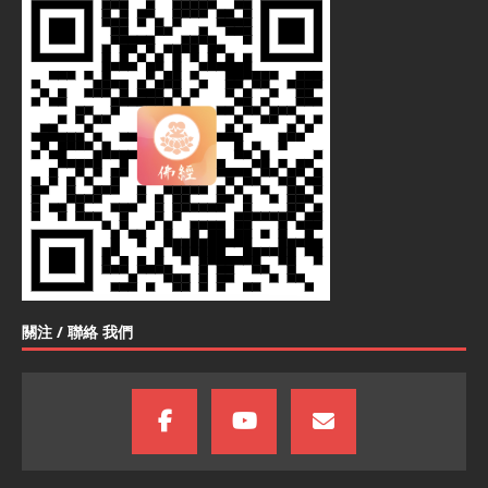
關注 / 聯絡 我們