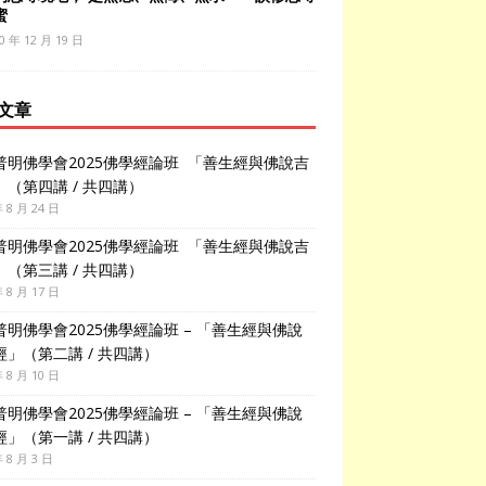
蜜
0 年 12 月 19 日
文章
普明佛學會2025佛學經論班 「善生經與佛說吉
」（第四講 / 共四講）
年 8 月 24 日
普明佛學會2025佛學經論班 「善生經與佛說吉
」（第三講 / 共四講）
年 8 月 17 日
普明佛學會2025佛學經論班 – 「善生經與佛說
經」（第二講 / 共四講）
年 8 月 10 日
普明佛學會2025佛學經論班 – 「善生經與佛說
經」（第一講 / 共四講）
年 8 月 3 日