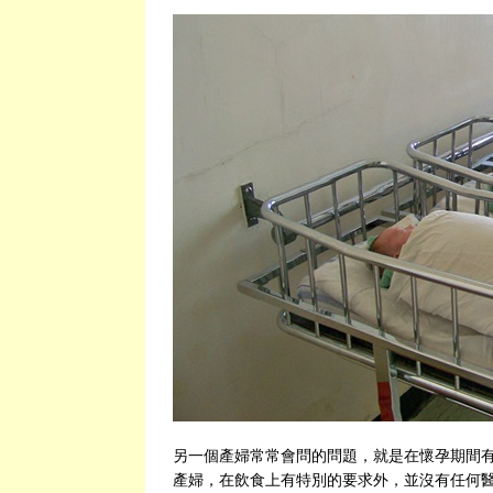
另一個產婦常常會問的問題，就是在懷孕期間
產婦，在飲食上有特別的要求外，並沒有任何