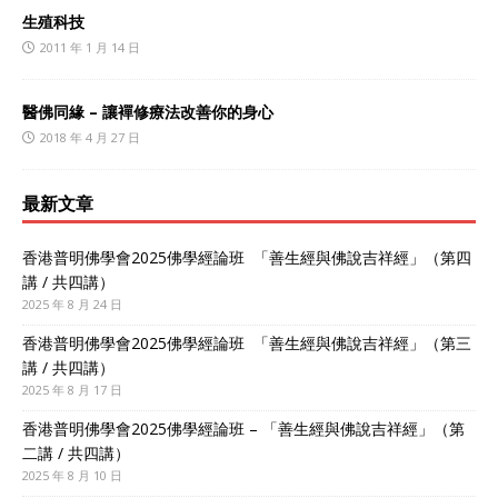
生殖科技
2011 年 1 月 14 日
醫佛同緣 – 讓襌修療法改善你的身心
2018 年 4 月 27 日
最新文章
香港普明佛學會2025佛學經論班 「善生經與佛說吉祥經」（第四
講 / 共四講）
2025 年 8 月 24 日
香港普明佛學會2025佛學經論班 「善生經與佛說吉祥經」（第三
講 / 共四講）
2025 年 8 月 17 日
香港普明佛學會2025佛學經論班 – 「善生經與佛說吉祥經」（第
二講 / 共四講）
2025 年 8 月 10 日