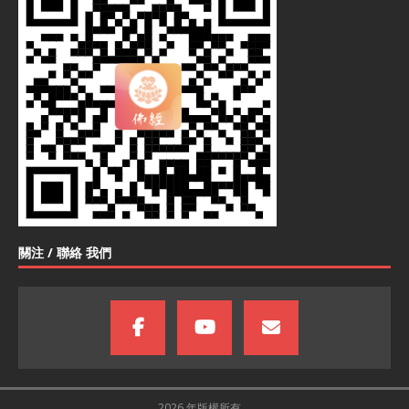
關注 / 聯絡 我們
2026 年版權所有。