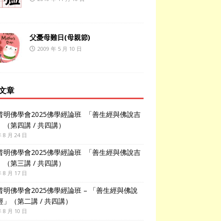
父憂母難日(母親節)
2009 年 5 月 10 日
文章
普明佛學會2025佛學經論班 「善生經與佛說吉
」（第四講 / 共四講）
年 8 月 24 日
普明佛學會2025佛學經論班 「善生經與佛說吉
」（第三講 / 共四講）
年 8 月 17 日
普明佛學會2025佛學經論班 – 「善生經與佛說
經」（第二講 / 共四講）
年 8 月 10 日