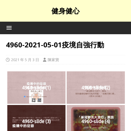
健身健心
4960-2021-05-01疫境自強行動
2021 年 5 月 3 日
陳家寶
4960-slide (1)
4960-slide (2)
4960-slide (3)
4960-slide (4)