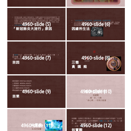
4960-slide (5)
4960-slide (6)
4960-slide (7)
4960-slide (8)
4960-slide (9)
4960-slide (10)
4960-slide (11)
4960-slide (12)