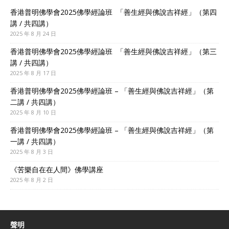
香港普明佛學會2025佛學經論班 「善生經與佛說吉祥經」（第四
講 / 共四講）
2025 年 8 月 24 日
香港普明佛學會2025佛學經論班 「善生經與佛說吉祥經」（第三
講 / 共四講）
2025 年 8 月 17 日
香港普明佛學會2025佛學經論班 – 「善生經與佛說吉祥經」（第
二講 / 共四講）
2025 年 8 月 10 日
香港普明佛學會2025佛學經論班 – 「善生經與佛說吉祥經」（第
一講 / 共四講）
2025 年 8 月 3 日
《苦樂自在在人間》佛學講座
2025 年 8 月 2 日
聲明