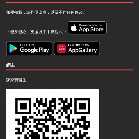
如要轉載，請列明出處，以及不作任何修改。
「健身健心」支援以下手機程式 ﹕
網主
陳家寶醫生