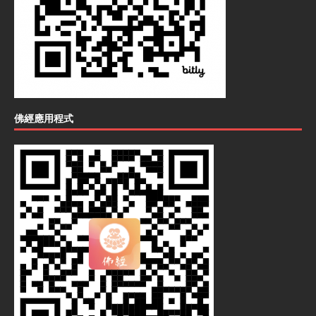
佛經應用程式