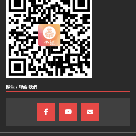
關注 / 聯絡 我們