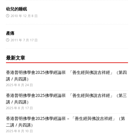
幼兒的睡眠
2010 年 12 月 8 日
產痛
2011 年 7 月 17 日
最新文章
香港普明佛學會2025佛學經論班 「善生經與佛說吉祥經」（第四
講 / 共四講）
2025 年 8 月 24 日
香港普明佛學會2025佛學經論班 「善生經與佛說吉祥經」（第三
講 / 共四講）
2025 年 8 月 17 日
香港普明佛學會2025佛學經論班 – 「善生經與佛說吉祥經」（第
二講 / 共四講）
2025 年 8 月 10 日