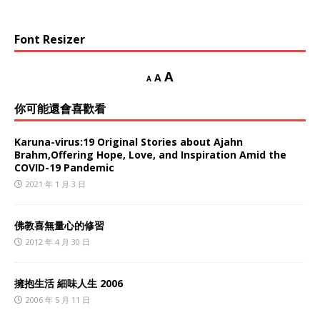
Font Resizer
A
A
A
你可能還會喜歡看
Karuna-virus:19 Original Stories about Ajahn
Brahm,Offering Hope, Love, and Inspiration Amid the
COVID-19 Pandemic
2021 年 1 月 3 日
佛教喜無量心的修習
2012 年 4 月 30 日
擁抱生活 細味人生 2006
2006 年 5 月 11 日