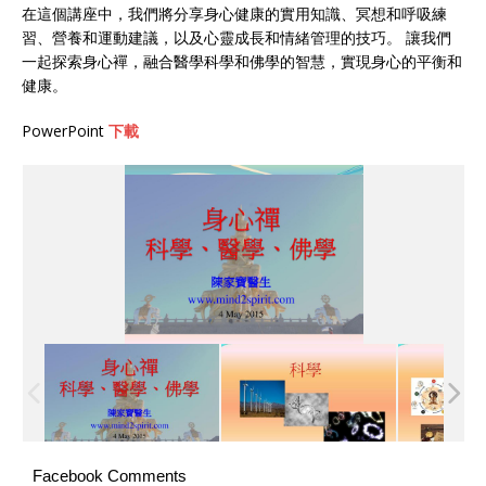
在這個講座中，我們將分享身心健康的實用知識、冥想和呼吸練
習、營養和運動建議，以及心靈成長和情緒管理的技巧。 讓我們
一起探索身心襌，融合醫學科學和佛學的智慧，實現身心的平衡和
健康。
PowerPoint
下載
Facebook Comments