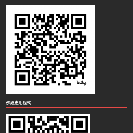
佛經應用程式