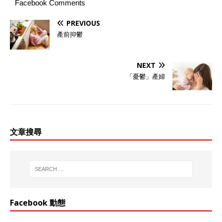
Facebook Comments
PREVIOUS
產前抑鬱
NEXT
「憂鬱」產婦
文章搜尋
Facebook 動態