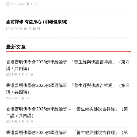
2012 年 8 月 12 日
產前禪修 有益身心 (明報健康網)
2010 年 10 月 10 日
最新文章
香港普明佛學會2025佛學經論班 「善生經與佛說吉祥經」（第四
講 / 共四講）
2025 年 8 月 24 日
香港普明佛學會2025佛學經論班 「善生經與佛說吉祥經」（第三
講 / 共四講）
2025 年 8 月 17 日
香港普明佛學會2025佛學經論班 – 「善生經與佛說吉祥經」（第
二講 / 共四講）
2025 年 8 月 10 日
香港普明佛學會2025佛學經論班 – 「善生經與佛說吉祥經」（第