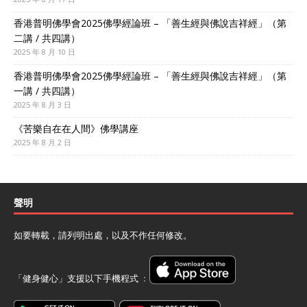
香港普明佛學會2025佛學經論班 – 「善生經與佛說吉祥經」（第
二講 / 共四講）
2025 年 8 月 10 日
香港普明佛學會2025佛學經論班 – 「善生經與佛說吉祥經」（第
一講 / 共四講）
2025 年 8 月 3 日
《苦樂自在在人間》佛學講座
2025 年 8 月 2 日
聲明
如要轉載，請列明出處，以及不作任何修改。
「健身健心」支援以下手機程式 ﹕