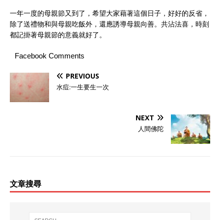
一年一度的母親節又到了，希望大家藉著這個日子，好好的反省，
除了送禮物和與母親吃飯外，還應誘導母親向善。共沾法喜，時刻
都記掛著母親節的意義就好了。
Facebook Comments
PREVIOUS
水痘:一生要生一次
NEXT
人間佛陀
文章搜尋