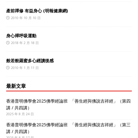
產前禪修 有益身心 (明報健康網)
2010 年 10 月 10 日
身心襌呼吸運動
2018 年 2 月 18 日
般若般羅蜜多心經讀後感
2010 年 1 月 11 日
最新文章
香港普明佛學會2025佛學經論班 「善生經與佛說吉祥經」（第四
講 / 共四講）
2025 年 8 月 24 日
香港普明佛學會2025佛學經論班 「善生經與佛說吉祥經」（第三
講 / 共四講）
2025 年 8 月 17 日