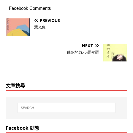
Facebook Comments
PREVIOUS
慧光集
NEXT
佛陀的啟示-羅侯羅
文章搜尋
Facebook 動態