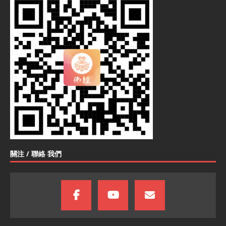
關注 / 聯絡 我們