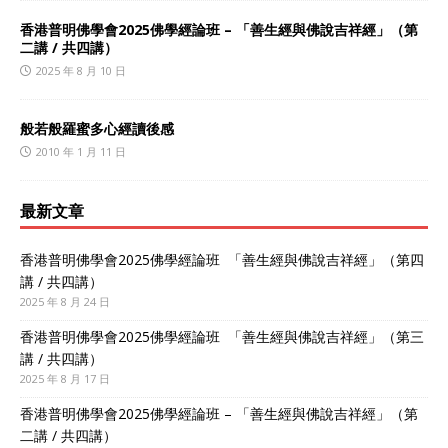
香港普明佛學會2025佛學經論班 – 「善生經與佛說吉祥經」（第
二講 / 共四講）
2025 年 8 月 10 日
般若般羅蜜多心經讀後感
2010 年 1 月 11 日
最新文章
香港普明佛學會2025佛學經論班 「善生經與佛說吉祥經」（第四
講 / 共四講）
2025 年 8 月 24 日
香港普明佛學會2025佛學經論班 「善生經與佛說吉祥經」（第三
講 / 共四講）
2025 年 8 月 17 日
香港普明佛學會2025佛學經論班 – 「善生經與佛說吉祥經」（第
二講 / 共四講）