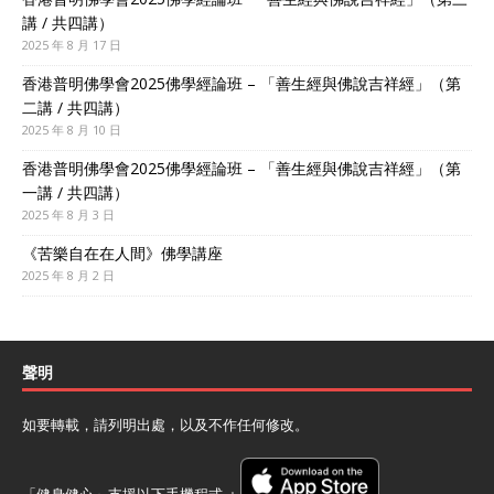
講 / 共四講）
2025 年 8 月 17 日
香港普明佛學會2025佛學經論班 – 「善生經與佛說吉祥經」（第
二講 / 共四講）
2025 年 8 月 10 日
香港普明佛學會2025佛學經論班 – 「善生經與佛說吉祥經」（第
一講 / 共四講）
2025 年 8 月 3 日
《苦樂自在在人間》佛學講座
2025 年 8 月 2 日
聲明
如要轉載，請列明出處，以及不作任何修改。
「健身健心」支援以下手機程式 ﹕