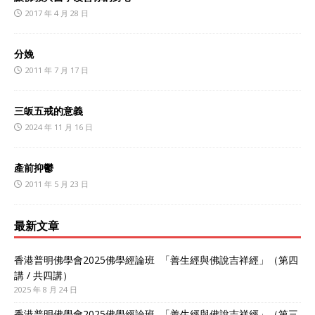
2017 年 4 月 28 日
分娩
2011 年 7 月 17 日
三皈五戒的意義
2024 年 11 月 16 日
產前抑鬱
2011 年 5 月 23 日
最新文章
香港普明佛學會2025佛學經論班 「善生經與佛說吉祥經」（第四
講 / 共四講）
2025 年 8 月 24 日
香港普明佛學會2025佛學經論班 「善生經與佛說吉祥經」（第三