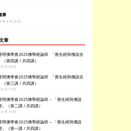
健康
3 年 6 月 24 日
文章
普明佛學會2025佛學經論班 「善生經與佛說吉
」（第四講 / 共四講）
年 8 月 24 日
普明佛學會2025佛學經論班 「善生經與佛說吉
」（第三講 / 共四講）
年 8 月 17 日
普明佛學會2025佛學經論班 – 「善生經與佛說
經」（第二講 / 共四講）
年 8 月 10 日
普明佛學會2025佛學經論班 – 「善生經與佛說
經」（第一講 / 共四講）