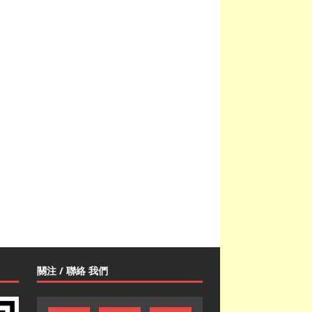
關注 / 聯絡 我們