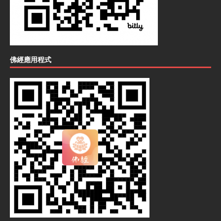
佛經應用程式