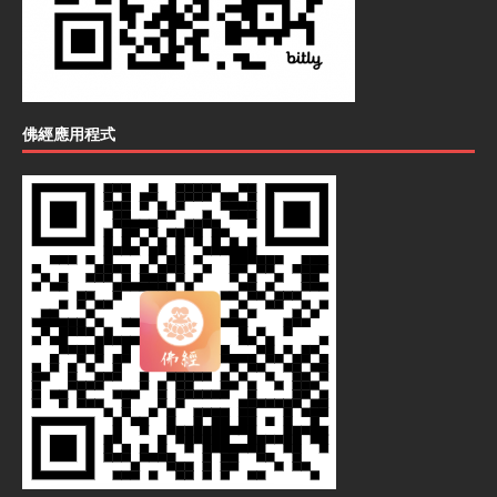
佛經應用程式