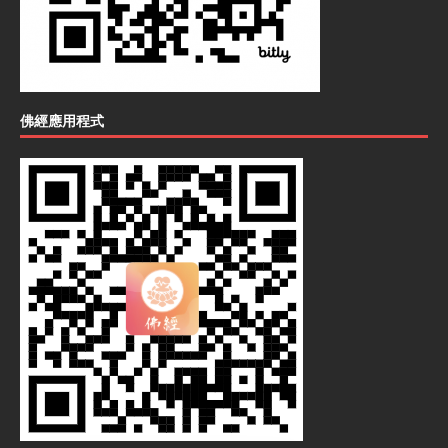
佛經應用程式