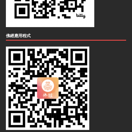
佛經應用程式